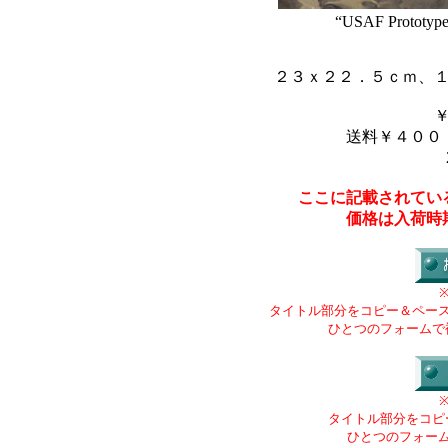
“USAF Prototype 
２３ｘ２２．５ｃｍ、
送料￥４００
ここに記載されてい
価格は入荷時
タイトル部分をコピー＆ペー
ひとつのフォームで
タイトル部分をコピ
ひとつのフォー