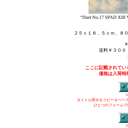
“Duel No.17 SPAD XIII V
２５ｘ１８．５ｃｍ、８
送料￥３００
ここに記載されてい
価格は入荷時
タイトル部分をコピー＆ペー
ひとつのフォームで