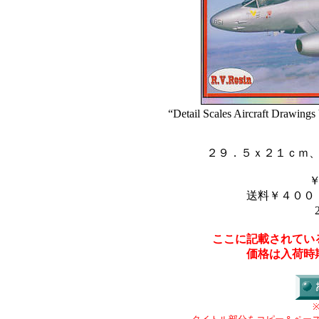
“Detail Scales Aircraft Drawings
２９．５ｘ２１ｃｍ
送料￥４００
ここに記載されてい
価格は入荷時