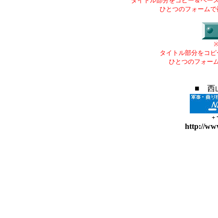
タイトル部分をコピー＆ペー
ひとつのフォームで
タイトル部分をコピ
ひとつのフォー
■ 西
+
http://ww