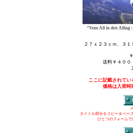
“Vom All in den Alltag 
２７ｘ２３ｃｍ、３１
送料￥４００
ここに記載されてい
価格は入荷時
タイトル部分をコピー＆ペー
ひとつのフォームで