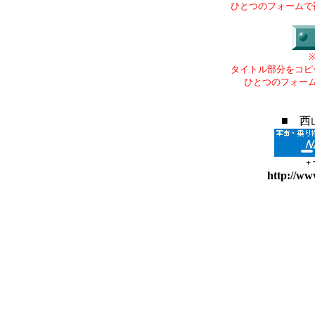
ひとつのフォームで
タイトル部分をコピ
ひとつのフォー
■ 西
+
http://ww