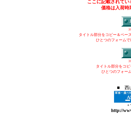
ここに記載されてい
価格は入荷時
タイトル部分をコピー＆ペー
ひとつのフォームで
タイトル部分をコピ
ひとつのフォー
■ 西
+
http://ww