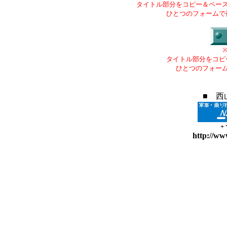
タイトル部分をコピー＆ペー
ひとつのフォームで
タイトル部分をコピ
ひとつのフォー
■ 西
+
http://ww