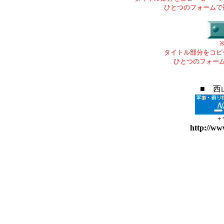
ひとつのフォームで
タイトル部分をコピ
ひとつのフォー
■ 西
+
http://ww