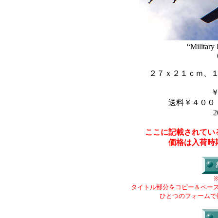
“Military
２７ｘ２１ｃｍ、
送料￥４００
2
ここに記載されてい
価格は入荷時
タイトル部分をコピー＆ペー
ひとつのフォームで