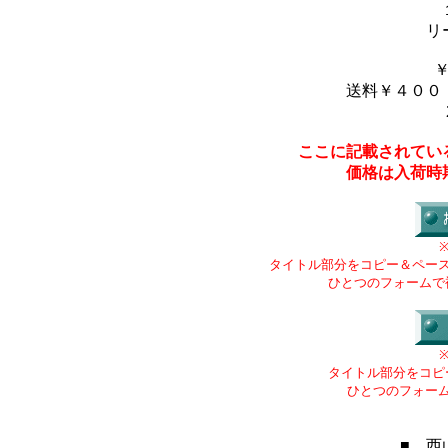
リ
送料￥４００
ここに記載されてい
価格は入荷時
タイトル部分をコピー＆ペー
ひとつのフォームで
タイトル部分をコピ
ひとつのフォー
■ 西