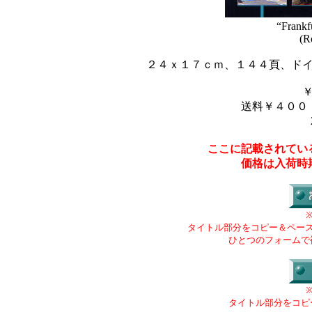
“Frankf
(R
２４ｘ１７ｃｍ、１４４頁、ド
送料￥４００
ここに記載されてい
価格は入荷時
タイトル部分をコピー＆ペー
ひとつのフォームで
タイトル部分をコピ