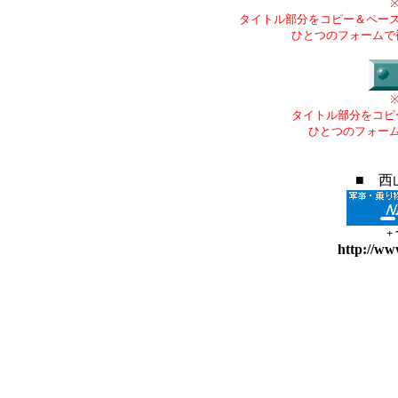
タイトル部分をコピー＆ペー
ひとつのフォームで
タイトル部分をコピ
ひとつのフォー
■ 西
+
http://ww