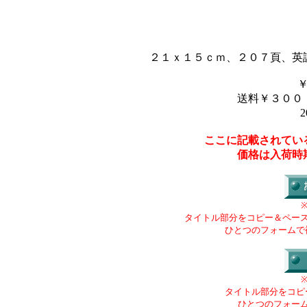
２１ｘ１５ｃｍ、２０７頁、英
送料￥３００
2
ここに記載されてい
価格は入荷時
タイトル部分をコピー＆ペー
ひとつのフォームで
タイトル部分をコピ
ひとつのフォー