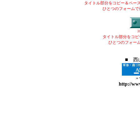
タイトル部分をコピー＆ペー
ひとつのフォームで
タイトル部分をコピ
ひとつのフォー
■ 西
+
http://ww