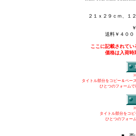
２１ｘ２９ｃｍ、１
送料￥４００
ここに記載されてい
価格は入荷時
タイトル部分をコピー＆ペー
ひとつのフォームで
タイトル部分をコピ
ひとつのフォー
■ 西