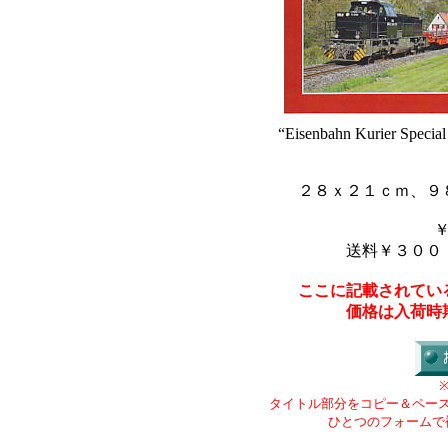
“Eisenbahn Kurier Special
２８ｘ２１ｃｍ、９
送料￥３００
ここに記載されてい
価格は入荷時
タイトル部分をコピー＆ペー
ひとつのフォームで