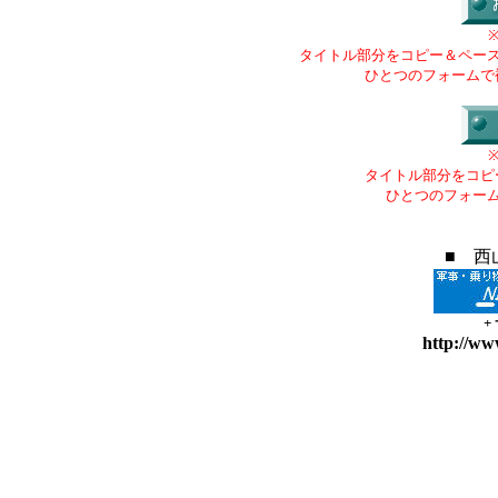
タイトル部分をコピー＆ペー
ひとつのフォームで
タイトル部分をコピ
ひとつのフォー
■ 西
+
http://ww