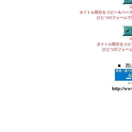
タイトル部分をコピー＆ペー
ひとつのフォームで
タイトル部分をコピ
ひとつのフォー
■ 西
+
http://ww