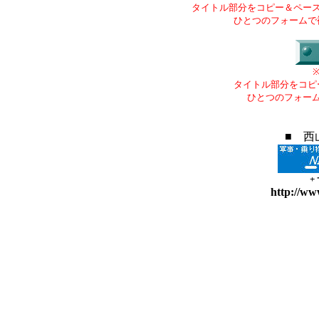
タイトル部分をコピー＆ペー
ひとつのフォームで
タイトル部分をコピ
ひとつのフォー
■ 西
+
http://ww