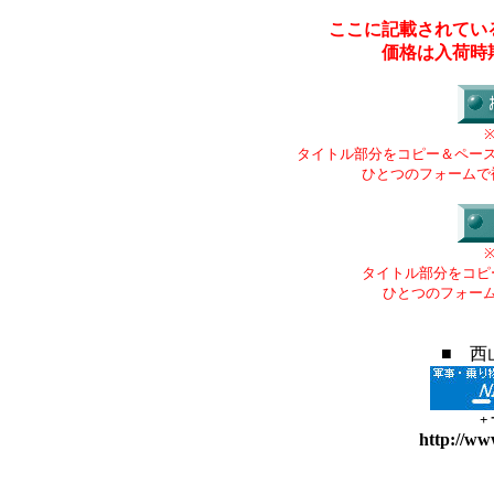
ここに記載されてい
価格は入荷時
タイトル部分をコピー＆ペー
ひとつのフォームで
タイトル部分をコピ
ひとつのフォー
■ 西
+
http://ww