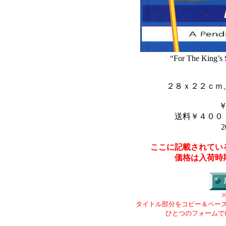
“For The King’s 
２８ｘ２２ｃｍ
送料￥４００
2
ここに記載されてい
価格は入荷時
タイトル部分をコピー＆ペー
ひとつのフォームで