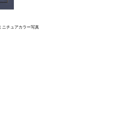
ミニチュアカラー写真