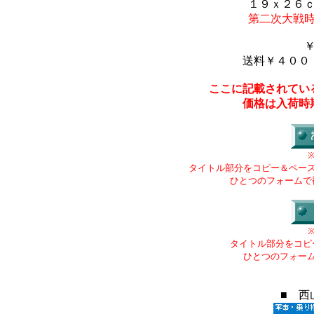
１９ｘ２６
第二次大戦
送料￥４００
ここに記載されてい
価格は入荷時
タイトル部分をコピー＆ペー
ひとつのフォームで
タイトル部分をコピ
ひとつのフォー
■ 西