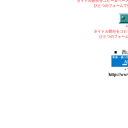
タイトル部分をコピー＆ペー
ひとつのフォームで
タイトル部分をコピ
ひとつのフォー
■ 西
+
http://ww